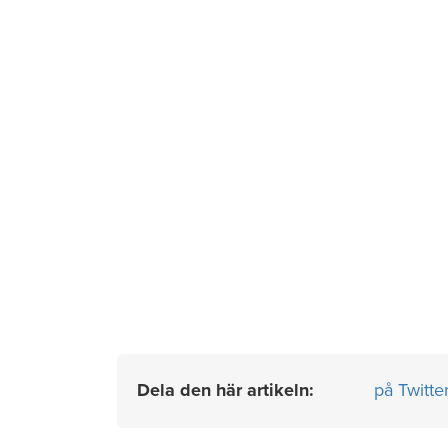
Dela den här artikeln:
på Twitte