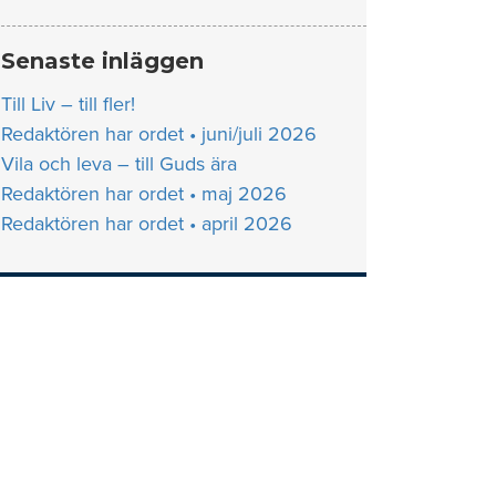
Senaste inläggen
Till Liv – till fler!
Redaktören har ordet • juni/juli 2026
Vila och leva – till Guds ära
Redaktören har ordet • maj 2026
Redaktören har ordet • april 2026