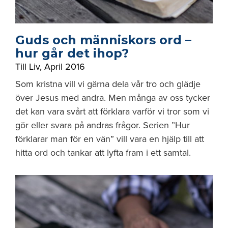
Guds och människors ord –
hur går det ihop?
Till Liv
,
April 2016
Som kristna vill vi gärna dela vår tro och glädje
över Jesus med andra. Men många av oss tycker
det kan vara svårt att förklara varför vi tror som vi
gör eller svara på andras frågor. Serien ”Hur
förklarar man för en vän” vill vara en hjälp till att
hitta ord och tankar att lyfta fram i ett samtal.