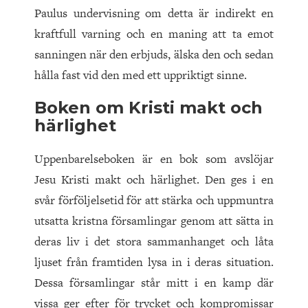
Paulus undervisning om detta är indirekt en
kraftfull varning och en maning att ta emot
sanningen när den erbjuds, älska den och sedan
hålla fast vid den med ett uppriktigt sinne.
Boken om Kristi makt och
härlighet
Uppenbarelseboken är en bok som avslöjar
Jesu Kristi makt och härlighet. Den ges i en
svår förföljelsetid för att stärka och uppmuntra
utsatta kristna församlingar genom att sätta in
deras liv i det stora sammanhanget och låta
ljuset från framtiden lysa in i deras situation.
Dessa församlingar står mitt i en kamp där
vissa ger efter för trycket och kompromissar