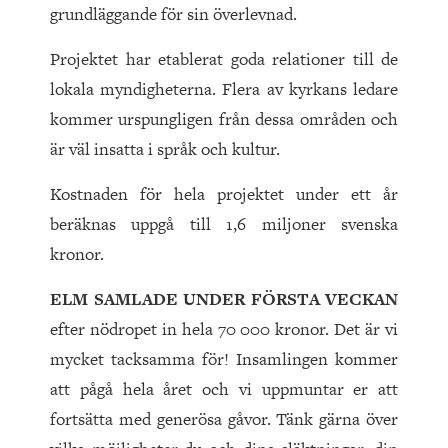
grundläggande för sin överlevnad.
Projektet har etablerat goda relationer till de
lokala myndigheterna. Flera av kyrkans ledare
kommer urspungligen från dessa områden och
är väl insatta i språk och kultur.
Kostnaden för hela projektet under ett år
beräknas uppgå till 1,6 miljoner svenska
kronor.
ELM SAMLADE UNDER FÖRSTA VECKAN
efter nödropet in hela 70 000 kronor. Det är vi
mycket tacksamma för! Insamlingen kommer
att pågå hela året och vi uppmuntar er att
fortsätta med generösa gåvor. Tänk gärna över