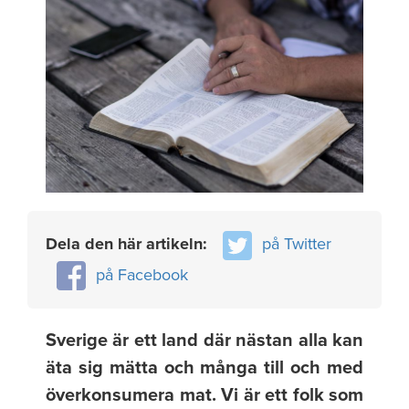
Dela den här artikeln:
på Twitter
på Facebook
Sverige är ett land där nästan alla kan
äta sig mätta och många till och med
överkonsumera mat. Vi är ett folk som