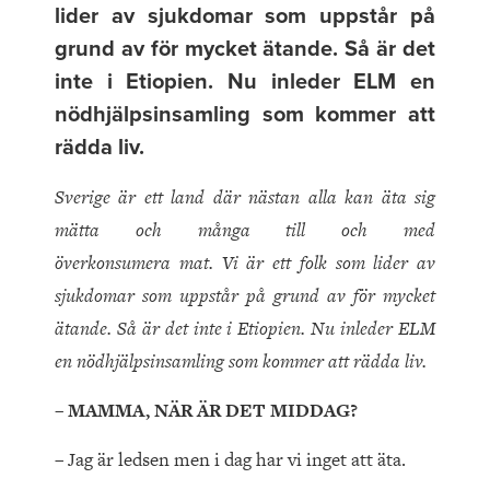
lider av sjukdomar som uppstår på
grund av för mycket ätande. Så är det
inte i Etiopien. Nu inleder ELM en
nödhjälpsinsamling som kommer att
rädda liv.
Sverige är ett land där nästan alla kan äta sig
mätta och många till och med
överkonsumera mat. Vi är ett folk som lider av
sjukdomar som uppstår på grund av för mycket
ätande. Så är det inte i Etiopien. Nu inleder ELM
en nödhjälpsinsamling som kommer att rädda liv.
– MAMMA, NÄR ÄR DET MIDDAG?
– Jag är ledsen men i dag har vi inget att äta.