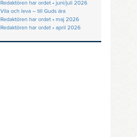
Redaktören har ordet • juni/juli 2026
Vila och leva – till Guds ära
Redaktören har ordet • maj 2026
Redaktören har ordet • april 2026