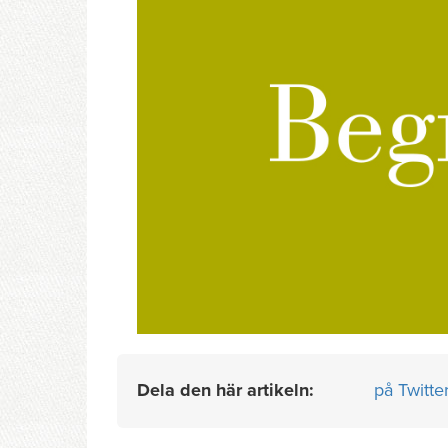
Dela den här artikeln:
på Twitte