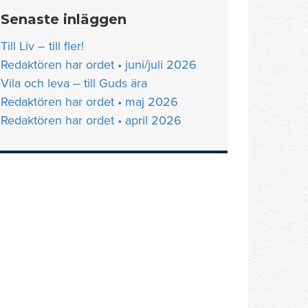
Senaste inläggen
Till Liv – till fler!
Redaktören har ordet • juni/juli 2026
Vila och leva – till Guds ära
Redaktören har ordet • maj 2026
Redaktören har ordet • april 2026