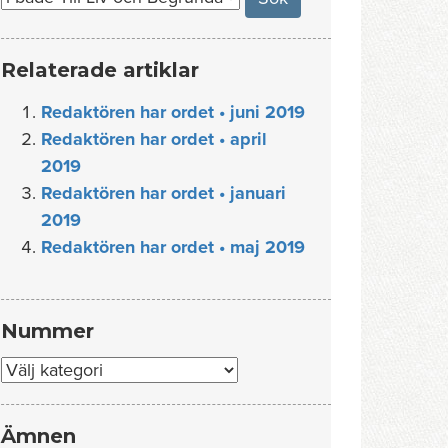
Relaterade artiklar
Redaktören har ordet • juni 2019
Redaktören har ordet • april
2019
Redaktören har ordet • januari
2019
Redaktören har ordet • maj 2019
Nummer
Nummer
Ämnen