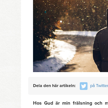
Dela den här artikeln:
på Twitte
Hos Gud är min frälsning och mi