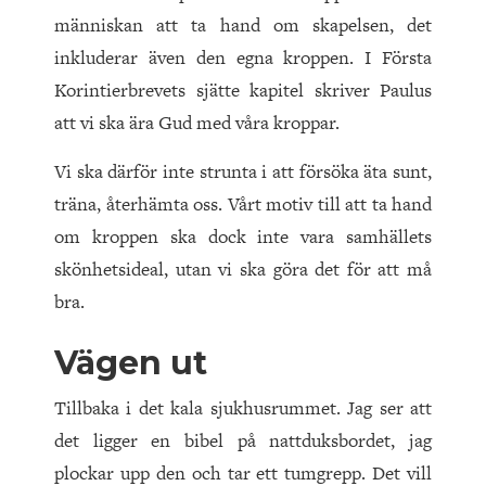
människan att ta hand om skapelsen, det
inkluderar även den egna kroppen. I Första
Korintierbrevets sjätte kapitel skriver Paulus
att vi ska ära Gud med våra kroppar.
Vi ska därför inte strunta i att försöka äta sunt,
träna, återhämta oss. Vårt motiv till att ta hand
om kroppen ska dock inte vara samhällets
skönhetsideal, utan vi ska göra det för att må
bra.
Vägen ut
Tillbaka i det kala sjukhusrummet. Jag ser att
det ligger en bibel på nattduksbordet, jag
plockar upp den och tar ett tumgrepp. Det vill