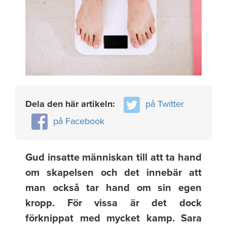
Dela den här artikeln:
på Twitter
på Facebook
Gud insatte människan till att ta hand
om skapelsen och det innebär att
man också tar hand om sin egen
kropp. För vissa är det dock
förknippat med mycket kamp.
Sara