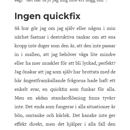
Ingen quickfix
Så hur gör jag om jag själv eller någon i min
närhet fastnar i destruktiva tankar om att ens
kropp inte duger som den är, att den inte passar
in i mallen, att jag behöver väga lite mindre
eller ha mer muskler för att bli lyckad, perfekt?
Jag önskar att jag som själv har brottats med de
här ångestframkallande frågorna hade haft ett
enkelt svar, en quickfix som funkar för alla.
Men en sådan standardlösning finns tyvärr
inte. Det enda som fungerar i alla situationer är
bön, omtanke och kärlek. Det kanske inte ger
effekt direkt, men det hjälper i alla fall den