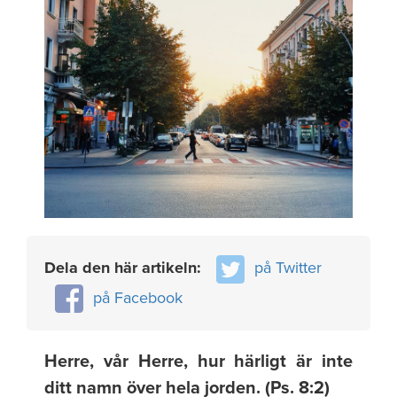
Dela den här artikeln:
på Twitter
på Facebook
Herre, vår Herre, hur härligt är inte
ditt namn över hela jorden. (Ps. 8:2)