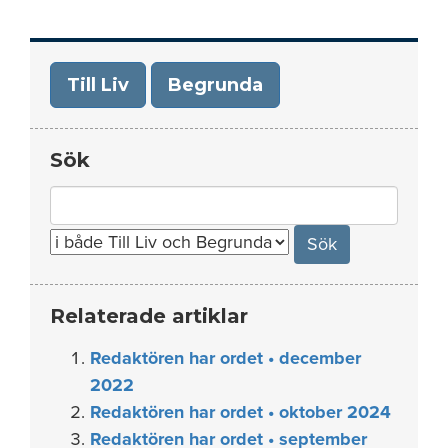
Till Liv
Begrunda
Sök
Search
for:
Relaterade artiklar
Redaktören har ordet • december
2022
Redaktören har ordet • oktober 2024
Redaktören har ordet • september