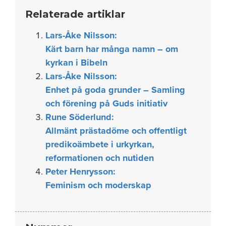
Relaterade artiklar
Lars-Åke Nilsson:
Kärt barn har många namn – om
kyrkan i Bibeln
Lars-Åke Nilsson:
Enhet på goda grunder – Samling
och förening på Guds initiativ
Rune Söderlund:
Allmänt prästadöme och offentligt
predikoämbete i urkyrkan,
reformationen och nutiden
Peter Henrysson:
Feminism och moderskap