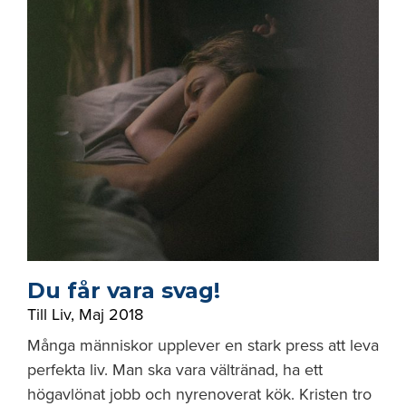
Du får vara svag!
Till Liv
,
Maj 2018
Många människor upplever en stark press att leva
perfekta liv. Man ska vara vältränad, ha ett
högavlönat jobb och nyrenoverat kök. Kristen tro