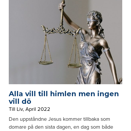
Alla vill till himlen men ingen
vill dö
Till Liv
,
April 2022
Den uppståndne Jesus kommer tillbaka som
domare på den sista dagen, en dag som både