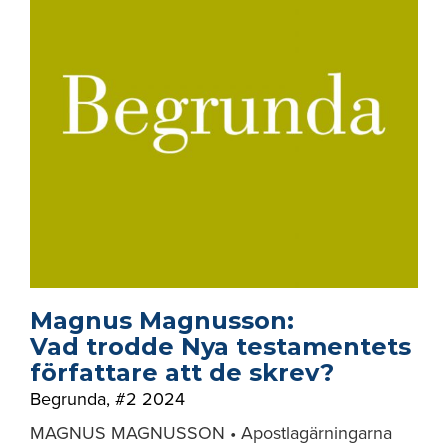
Magnus Magnusson:
Vad trodde Nya testamentets
författare att de skrev?
Begrunda
,
#2 2024
MAGNUS MAGNUSSON • Apostlagärningarna