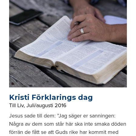
Kristi Förklarings dag
Till Liv
,
Juli/augusti 2016
Jesus sade till dem: ”Jag säger er sanningen:
Några av dem som står här ska inte smaka döden
förrän de fått se att Guds rike har kommit med