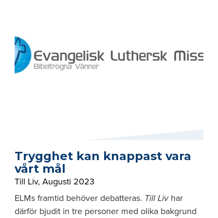
Trygghet kan knappast vara
vårt mål
Till Liv
,
Augusti 2023
ELMs framtid behöver debatteras.
Till Liv
har
därför bjudit in tre personer med olika bakgrund