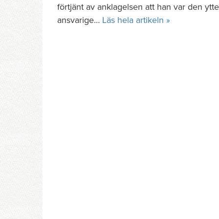
förtjänt av anklagelsen att han var den ytte
ansvarige…
Läs hela artikeln »