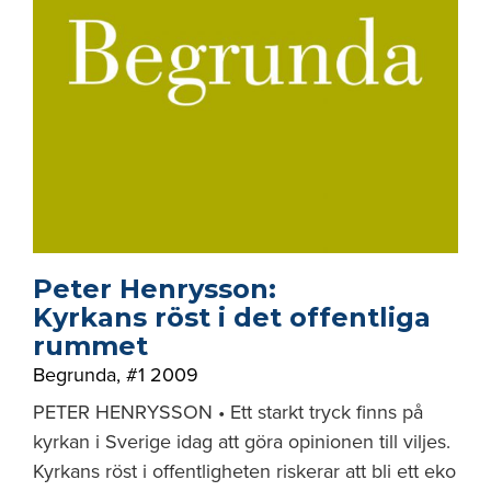
Peter Henrysson:
Kyrkans röst i det offentliga
rummet
Begrunda
,
#1 2009
PETER HENRYSSON • Ett starkt tryck finns på
kyrkan i Sverige idag att göra opinionen till viljes.
Kyrkans röst i offentligheten riskerar att bli ett eko