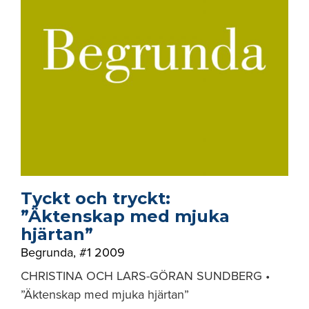
Tyckt och tryckt:
”Äktenskap med mjuka
hjärtan”
Begrunda
,
#1 2009
CHRISTINA OCH LARS-GÖRAN SUNDBERG •
”Äktenskap med mjuka hjärtan”