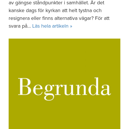
av gängse ståndpunkter i samhället. Är det
kanske dags för kyrkan att helt tystna och
resignera eller finns alternativa vägar? För att
svara på…
Läs hela artikeln »