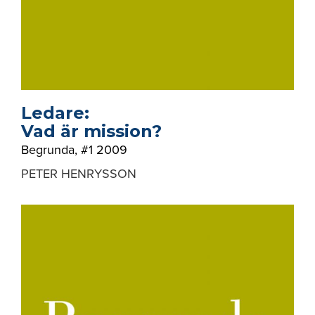
Ledare:
Vad är mission?
Begrunda
,
#1 2009
PETER HENRYSSON