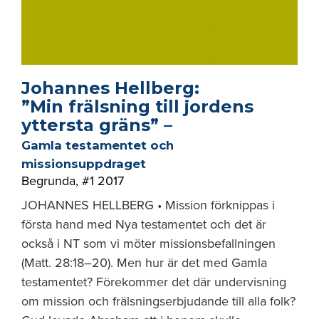
Johannes Hellberg:
”Min frälsning till jordens
yttersta gräns” –
Gamla testamentet och
missionsuppdraget
Begrunda
,
#1 2017
JOHANNES HELLBERG • Mission förknippas i
första hand med Nya testamentet och det är
också i NT som vi möter missionsbefallningen
(Matt. 28:18–20). Men hur är det med Gamla
testamentet? Förekommer det där undervisning
om mission och frälsningserbjudande till alla folk?