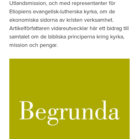
Utlandsmission, och med representanter för
Etiopiens evangelisk-lutherska kyrka, om de
ekonomiska sidorna av kristen verksamhet.
Artikelförfattaren vidareutvecklar här ett bidrag till
samtalet om de bibliska principerna kring kyrka,
mission och pengar.