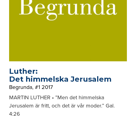
Luther:
Det himmelska Jerusalem
Begrunda
,
#1 2017
MARTIN LUTHER • ”Men det himmelska
Jerusalem är fritt, och det är vår moder.” Gal.
4:26