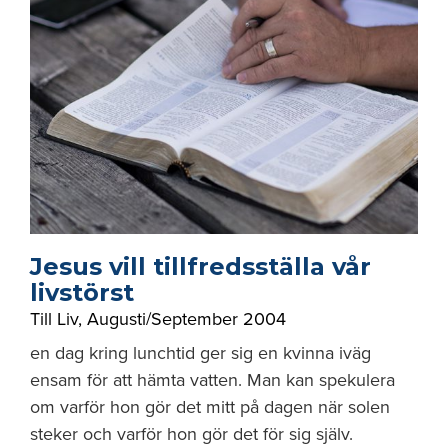
Jesus vill tillfredsställa vår
livstörst
Till Liv
,
Augusti/September 2004
en dag kring lunchtid ger sig en kvinna iväg
ensam för att hämta vatten. Man kan spekulera
om varför hon gör det mitt på dagen när solen
steker och varför hon gör det för sig själv.