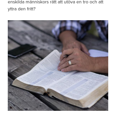
enskilda människors rätt att utöva en tro och att
yttra den fritt?