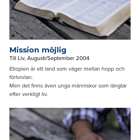
Mission möjlig
Till Liv
,
Augusti/September 2004
Etiopien är ett land som väger mellan hopp och
förtvivlan.
Men det finns även unga människor som längtar
efter verkligt liv.