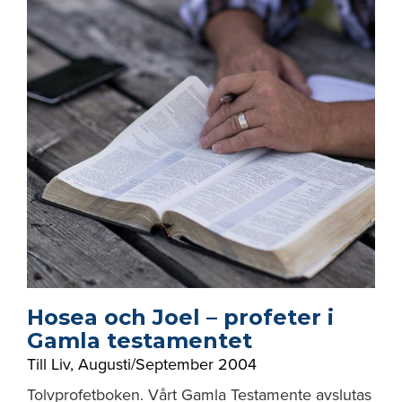
Hosea och Joel – profeter i
Gamla testamentet
Till Liv
,
Augusti/September 2004
Tolvprofetboken. Vårt Gamla Testamente avslutas