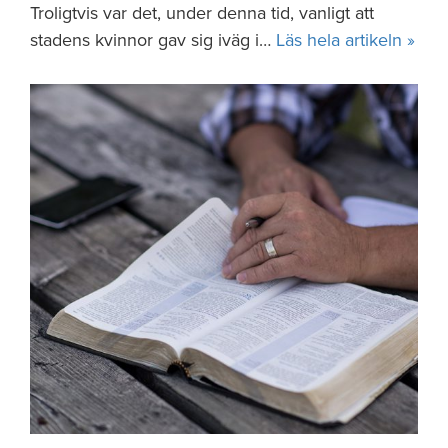
Troligtvis var det, under denna tid, vanligt att
stadens kvinnor gav sig iväg i…
Läs hela artikeln »