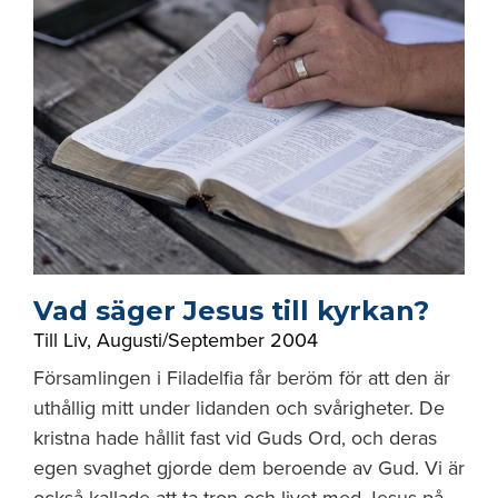
Vad säger Jesus till kyrkan?
Till Liv
,
Augusti/September 2004
Församlingen i Filadelfia får beröm för att den är
uthållig mitt under lidanden och svårigheter. De
kristna hade hållit fast vid Guds Ord, och deras
egen svaghet gjorde dem beroende av Gud. Vi är