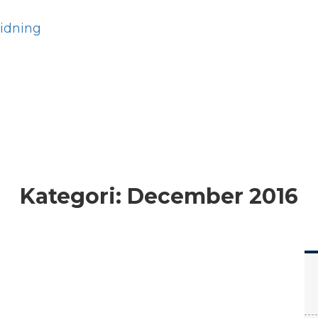
Hem
Läs
Prenumer
Kategori:
December 2016