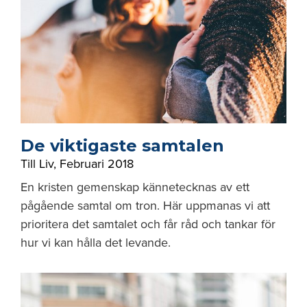
De viktigaste samtalen
Till Liv
,
Februari 2018
En kristen gemenskap kännetecknas av ett
pågående samtal om tron. Här uppmanas vi att
prioritera det samtalet och får råd och tankar för
hur vi kan hålla det levande.