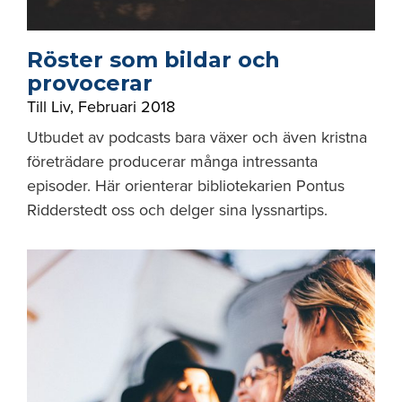
Röster som bildar och
provocerar
Till Liv
,
Februari 2018
Utbudet av podcasts bara växer och även kristna
företrädare producerar många intressanta
episoder. Här orienterar bibliotekarien Pontus
Ridderstedt oss och delger sina lyssnartips.