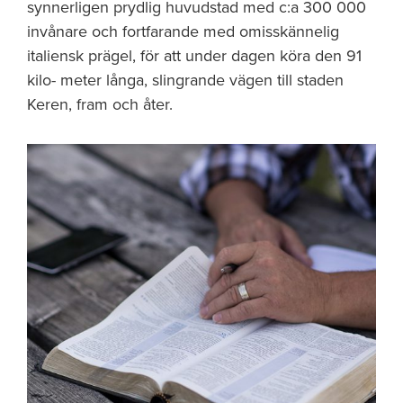
synnerligen prydlig huvudstad med c:a 300 000
invånare och fortfarande med omisskännelig
italiensk prägel, för att under dagen köra den 91
kilo- meter långa, slingrande vägen till staden
Keren, fram och åter.