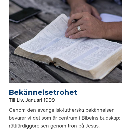
Bekännelsetrohet
Till Liv
,
Januari 1999
Genom den evangelisk-lutherska bekännelsen
bevarar vi det som är centrum i Bibelns budskap:
rättfärdiggörelsen genom tron på Jesus.