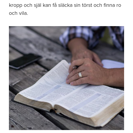
kropp och själ kan få släcka sin törst och finna ro
och vila.