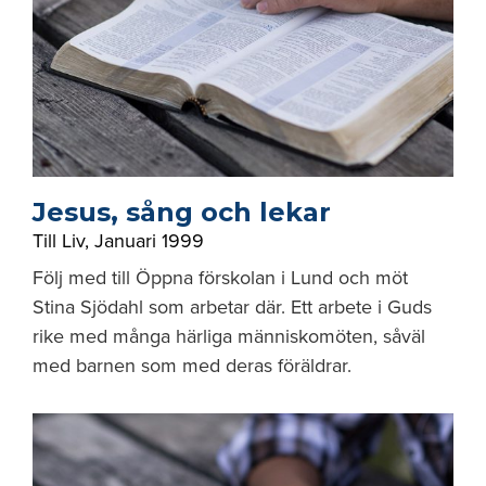
Jesus, sång och lekar
Till Liv
,
Januari 1999
Följ med till Öppna förskolan i Lund och möt
Stina Sjödahl som arbetar där. Ett arbete i Guds
rike med många härliga människomöten, såväl
med barnen som med deras föräldrar.