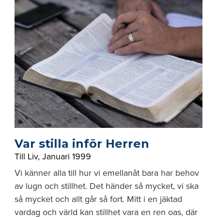
Var stilla inför Herren
Till Liv
,
Januari 1999
Vi känner alla till hur vi emellanåt bara har behov
av lugn och stillhet. Det händer så mycket, vi ska
så mycket och allt går så fort. Mitt i en jäktad
vardag och värld kan stillhet vara en ren oas, där