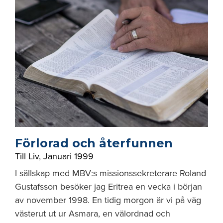
Förlorad och återfunnen
Till Liv
,
Januari 1999
I sällskap med MBV:s missionssekreterare Roland
Gustafsson besöker jag Eritrea en vecka i början
av november 1998. En tidig morgon är vi på väg
västerut ut ur Asmara, en välordnad och