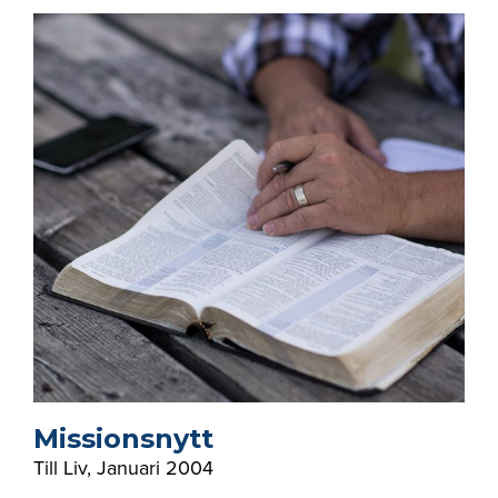
Missionsnytt
Till Liv
,
Januari 2004