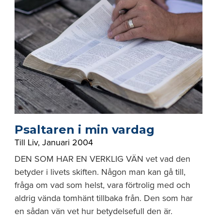
Psaltaren i min vardag
Till Liv
,
Januari 2004
DEN SOM HAR EN VERKLIG VÄN vet vad den
betyder i livets skiften. Någon man kan gå till,
fråga om vad som helst, vara förtrolig med och
aldrig vända tomhänt tillbaka från. Den som har
en sådan vän vet hur betydelsefull den är.