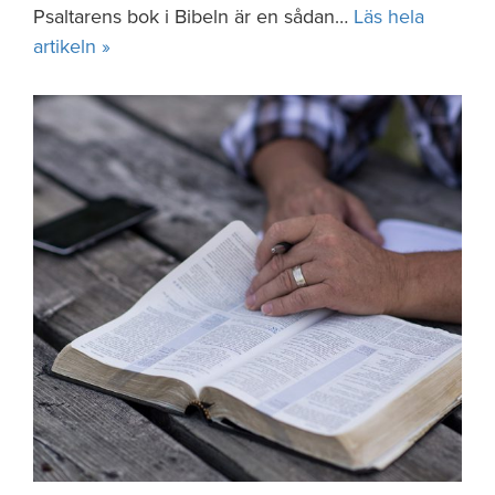
Psaltarens bok i Bibeln är en sådan…
Läs hela
artikeln »