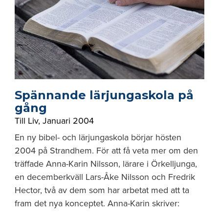
Spännande lärjungaskola på
gång
Till Liv
,
Januari 2004
En ny bibel- och lärjungaskola börjar hösten
2004 på Strandhem. För att få veta mer om den
träffade Anna-Karin Nilsson, lärare i Örkelljunga,
en decemberkväll Lars-Åke Nilsson och Fredrik
Hector, två av dem som har arbetat med att ta
fram det nya konceptet. Anna-Karin skriver: