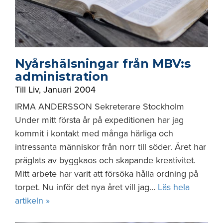
Nyårshälsningar från MBV:s
administration
Till Liv
,
Januari 2004
IRMA ANDERSSON Sekreterare Stockholm
Under mitt första år på expeditionen har jag
kommit i kontakt med många härliga och
intressanta människor från norr till söder. Året har
präglats av byggkaos och skapande kreativitet.
Mitt arbete har varit att försöka hålla ordning på
torpet. Nu inför det nya året vill jag…
Läs hela
artikeln »