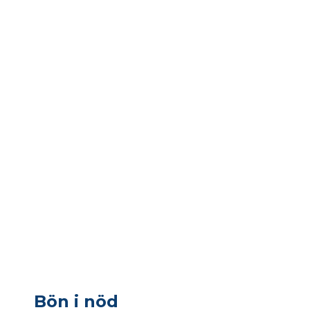
Bön i nöd