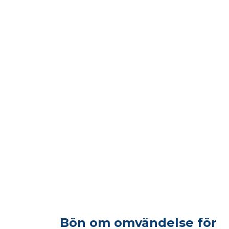
Bön om omvändelse för