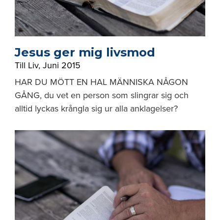
Jesus ger mig livsmod
Till Liv
,
Juni 2015
HAR DU MÖTT EN HAL MÄNNISKA NÅGON
GÅNG, du vet en person som slingrar sig och
alltid lyckas krångla sig ur alla anklagelser?