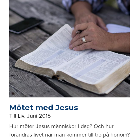
Mötet med Jesus
Till Liv
,
Juni 2015
Hur möter Jesus människor i dag? Och hur
förändras livet när man kommer till tro på honom?