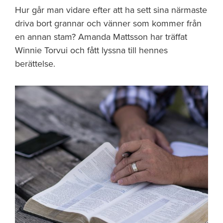
Hur går man vidare efter att ha sett sina närmaste
driva bort grannar och vänner som kommer från
en annan stam? Amanda Mattsson har träffat
Winnie Torvui och fått lyssna till hennes
berättelse.