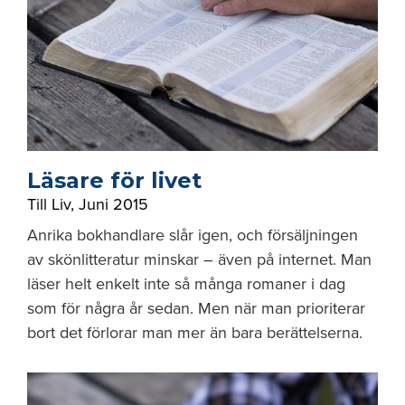
Läsare för livet
Till Liv
,
Juni 2015
Anrika bokhandlare slår igen, och försäljningen
av skönlitteratur minskar – även på internet. Man
läser helt enkelt inte så många romaner i dag
som för några år sedan. Men när man prioriterar
bort det förlorar man mer än bara berättelserna.