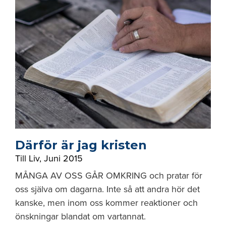
Därför är jag kristen
Till Liv
,
Juni 2015
MÅNGA AV OSS GÅR OMKRING och pratar för
oss själva om dagarna. Inte så att andra hör det
kanske, men inom oss kommer reaktioner och
önskningar blandat om vartannat.