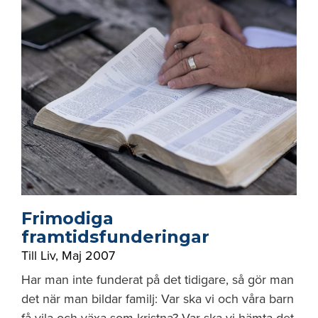
Frimodiga
framtidsfunderingar
Till Liv
,
Maj 2007
Har man inte funderat på det tidigare, så gör man
det när man bildar familj: Var ska vi och våra barn