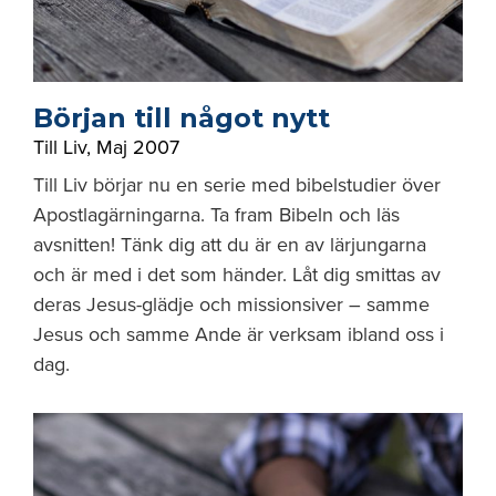
Början till något nytt
Till Liv
,
Maj 2007
Till Liv börjar nu en serie med bibelstudier över
Apostlagärningarna. Ta fram Bibeln och läs
avsnitten! Tänk dig att du är en av lärjungarna
och är med i det som händer. Låt dig smittas av
deras Jesus-glädje och missionsiver – samme
Jesus och samme Ande är verksam ibland oss i
dag.