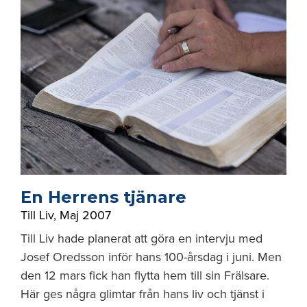
En Herrens tjänare
Till Liv
,
Maj 2007
Till Liv hade planerat att göra en intervju med
Josef Oredsson inför hans 100-årsdag i juni. Men
den 12 mars fick han flytta hem till sin Frälsare.
Här ges några glimtar från hans liv och tjänst i