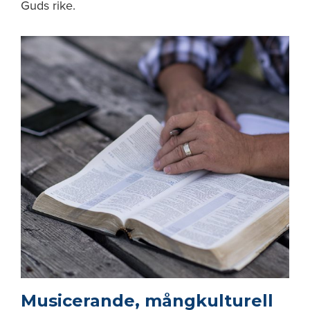
Guds rike.
Musicerande, mångkulturell