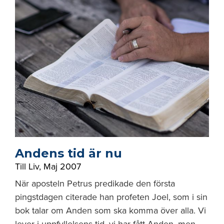
Andens tid är nu
Till Liv
,
Maj 2007
När aposteln Petrus predikade den första
pingstdagen citerade han profeten Joel, som i sin
bok talar om Anden som ska komma över alla. Vi