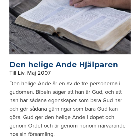
Den helige Ande Hjälparen
Till Liv
,
Maj 2007
Den helige Ande är en av de tre personerna i
gudomen. Bibeln säger att han är Gud, och att
han har sådana egenskaper som bara Gud har
och gör sådana gärningar som bara Gud kan
göra. Gud ger den helige Ande i dopet och
genom Ordet och är genom honom närvarande
hos sin församling.