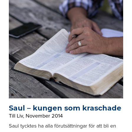
Saul – kungen som kraschade
Till Liv
,
November 2014
Saul tycktes ha alla förutsättningar för att bli en