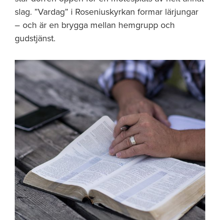
slag. ”Vardag” i Roseniuskyrkan formar lärjungar
– och är en brygga mellan hemgrupp och
gudstjänst.