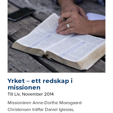
Yrket – ett redskap i
missionen
Till Liv
,
November 2014
Missionären Anne-Dorthe Moesgaard-
Christensen träffar Daniel Iglesias,