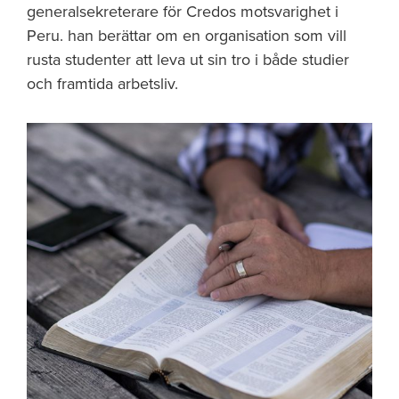
generalsekreterare för Credos motsvarighet i
Peru. han berättar om en organisation som vill
rusta studenter att leva ut sin tro i både studier
och framtida arbetsliv.