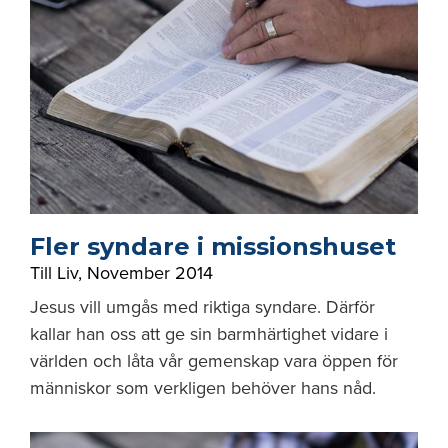
Fler syndare i missionshuset
Till Liv
,
November 2014
Jesus vill umgås med riktiga syndare. Därför
kallar han oss att ge sin barmhärtighet vidare i
världen och låta vår gemenskap vara öppen för
människor som verkligen behöver hans nåd.