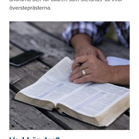
översteprästerna.