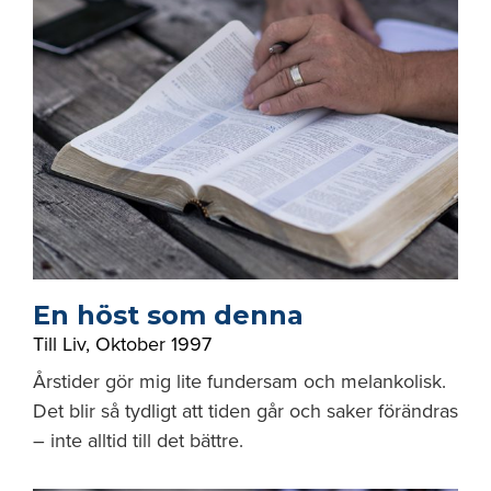
En höst som denna
Till Liv
,
Oktober 1997
Årstider gör mig lite fundersam och melankolisk.
Det blir så tydligt att tiden går och saker förändras
– inte alltid till det bättre.