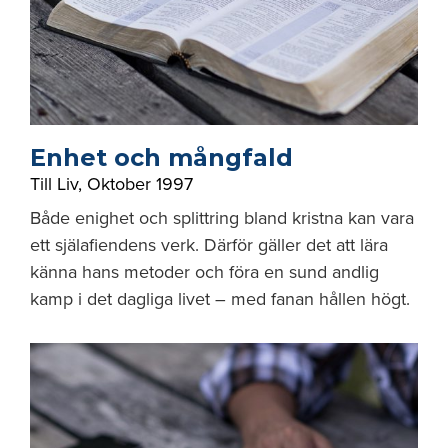
Enhet och mångfald
Till Liv
,
Oktober 1997
Både enighet och splittring bland kristna kan vara
ett själafiendens verk. Därför gäller det att lära
känna hans metoder och föra en sund andlig
kamp i det dagliga livet – med fanan hållen högt.