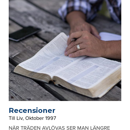
Recensioner
Till Liv
,
Oktober 1997
NÄR TRÄDEN AVLÖVAS SER MAN LÄNGRE