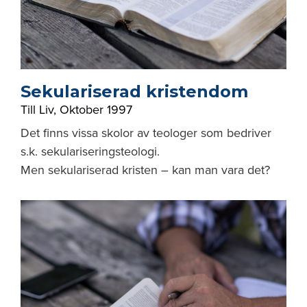
Sekulariserad kristendom
Till Liv
,
Oktober 1997
Det finns vissa skolor av teologer som bedriver
s.k. sekulariseringsteologi.
Men sekulariserad kristen – kan man vara det?