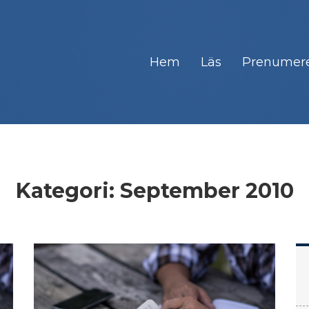
Hem
Läs
Prenumer
Kategori:
September 2010