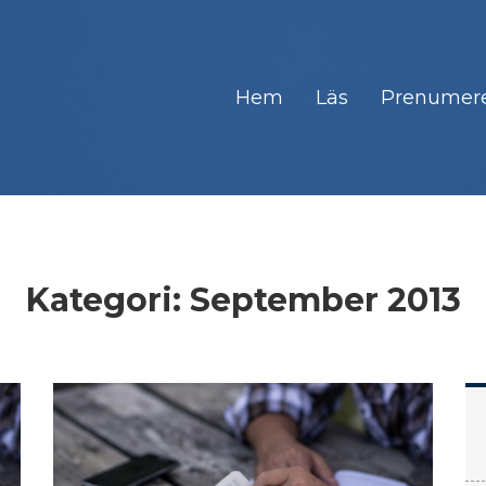
Hem
Läs
Prenumer
Kategori:
September 2013