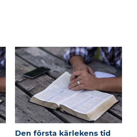
Den första kärlekens tid