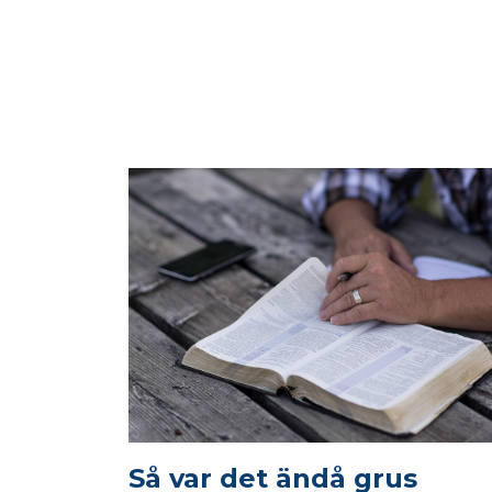
Så var det ändå grus