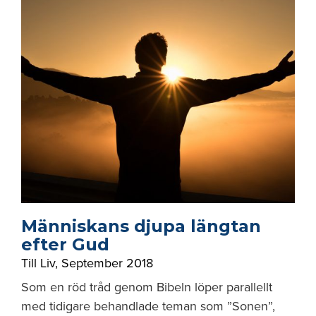
Människans djupa längtan
efter Gud
Till Liv
,
September 2018
Som en röd tråd genom Bibeln löper parallellt
med tidigare behandlade teman som ”Sonen”,