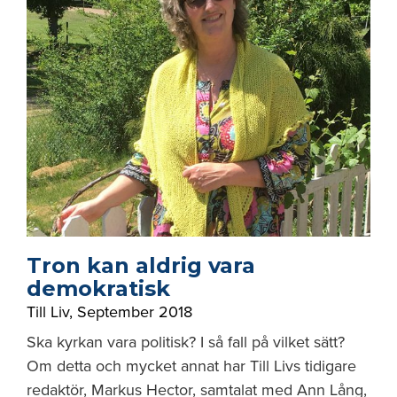
Tron kan aldrig vara
demokratisk
Till Liv
,
September 2018
Ska kyrkan vara politisk? I så fall på vilket sätt?
Om detta och mycket annat har Till Livs tidigare
redaktör, Markus Hector, samtalat med Ann Lång,