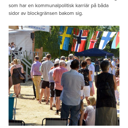
som har en kommunalpolitisk karriär på båda
sidor av blockgränsen bakom sig.