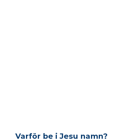
Varför be i Jesu namn?