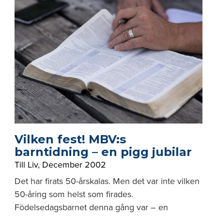
Vilken fest! MBV:s
barntidning – en pigg jubilar
Till Liv
,
December 2002
Det har firats 50-årskalas. Men det var inte vilken
50-åring som helst som firades.
Födelsedagsbarnet denna gång var – en