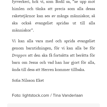
fyrverkeri, fick vi, som Bodil sa, ”se upp mot
himlen och tänka att precis som alla dessa
raketstjärnor kan ses av många människor, så
ska också evangeliet spridas ut till alla
människor”.
Vi kan alla vara med och sprida evangeliet
genom barntidningen, för vi kan alla be för
Droppen
att den ska få fortsätta att berätta för
barn om Jesus och vad han har gjort för alla,
ända till dess att Herren kommer tillbaka.
Sofia Nilsson Eket
Foto: lightstock.com / Tina Vanderlaan