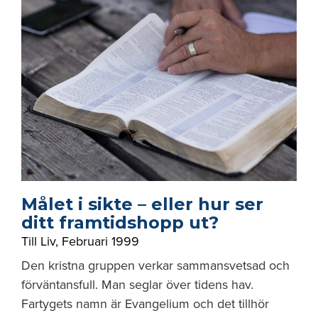
Målet i sikte – eller hur ser
ditt framtidshopp ut?
Till Liv
,
Februari 1999
Den kristna gruppen verkar sammansvetsad och
förväntansfull. Man seglar över tidens hav.
Fartygets namn är Evangelium och det tillhör