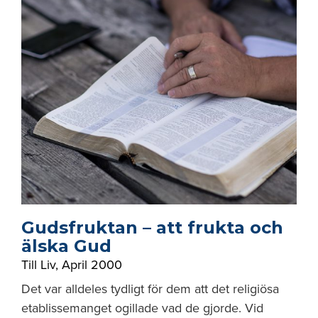
Gudsfruktan – att frukta och
älska Gud
Till Liv
,
April 2000
Det var alldeles tydligt för dem att det religiösa
etablissemanget ogillade vad de gjorde. Vid