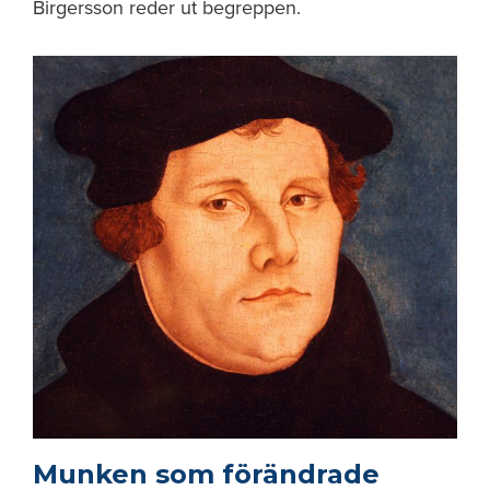
Birgersson reder ut begreppen.
Munken som förändrade