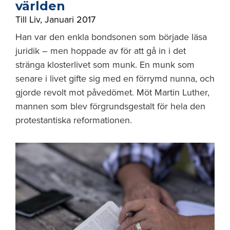
världen
Till Liv
,
Januari 2017
Han var den enkla bondsonen som började läsa
juridik – men hoppade av för att gå in i det
stränga klosterlivet som munk. En munk som
senare i livet gifte sig med en förrymd nunna, och
gjorde revolt mot påvedömet. Möt Martin Luther,
mannen som blev förgrundsgestalt för hela den
protestantiska reformationen.