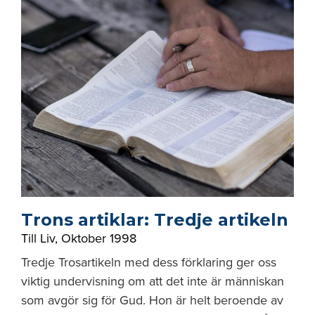
Trons artiklar: Tredje artikeln
Till Liv
,
Oktober 1998
Tredje Trosartikeln med dess förklaring ger oss
viktig undervisning om att det inte är människan
som avgör sig för Gud. Hon är helt beroende av