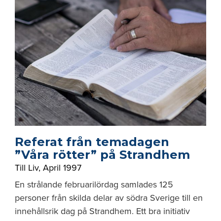
Referat från temadagen
”Våra rötter” på Strandhem
Till Liv
,
April 1997
En strålande februarilördag samlades 125
personer från skilda delar av södra Sverige till en
innehållsrik dag på Strandhem. Ett bra initiativ