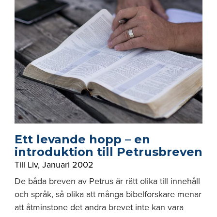
Ett levande hopp – en
introduktion till Petrusbreven
Till Liv
,
Januari 2002
De båda breven av Petrus är rätt olika till innehåll
och språk, så olika att många bibelforskare menar
att åtminstone det andra brevet inte kan vara