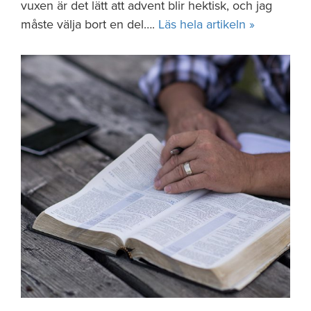
vuxen är det lätt att advent blir hektisk, och jag
måste välja bort en del….
Läs hela artikeln »