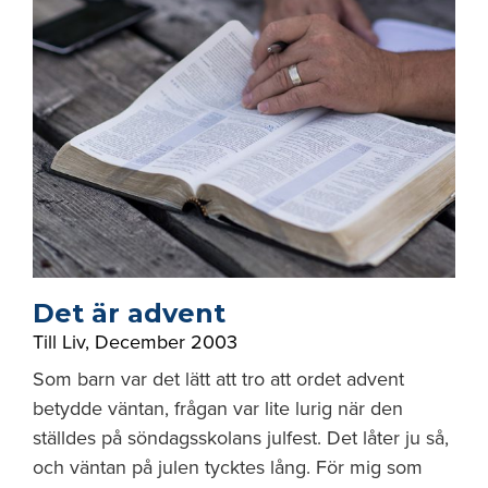
Det är advent
Till Liv
,
December 2003
Som barn var det lätt att tro att ordet advent
betydde väntan, frågan var lite lurig när den
ställdes på söndagsskolans julfest. Det låter ju så,
och väntan på julen tycktes lång. För mig som