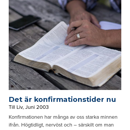
Det är konfirmationstider nu
Till Liv
,
Juni 2003
Konfirmationen har många av oss starka minnen
ifrån. Högtidligt, nervöst och – särskilt om man