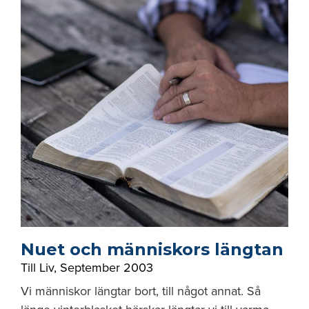
Nuet och människors längtan
Till Liv
,
September 2003
Vi människor längtar bort, till något annat. Så