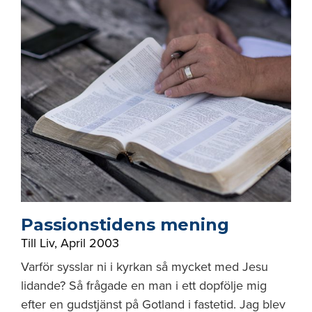
Passionstidens mening
Till Liv
,
April 2003
Varför sysslar ni i kyrkan så mycket med Jesu
lidande? Så frågade en man i ett dopfölje mig
efter en gudstjänst på Gotland i fastetid. Jag blev