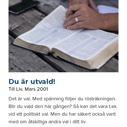
Du är utvald!
Till Liv
,
Mars 2001
Det är val. Med spänning följer du rösträkningen.
Blir du vald den här gången? Så kan det vara t.ex.
vid ett politiskt val. Men du har säkert också varit
med om åtskilliga andra val i ditt liv.