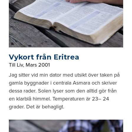
Vykort från Eritrea
Till Liv
,
Mars 2001
Jag sitter vid min dator med utsikt över taken på
gamla byggnader i centrala Asmara och skriver
dessa rader. Solen lyser som den alltid gör från
en klarblå himmel. Temperaturen är 23– 24
grader. Det är behagligt.