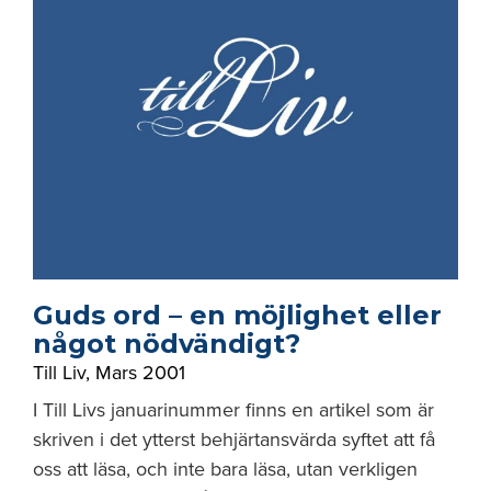
Guds ord – en möjlighet eller
något nödvändigt?
Till Liv
,
Mars 2001
I Till Livs januarinummer finns en artikel som är
skriven i det ytterst behjärtansvärda syftet att få
oss att läsa, och inte bara läsa, utan verkligen