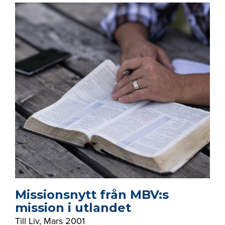
Missionsnytt från MBV:s
mission i utlandet
Till Liv
,
Mars 2001