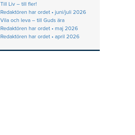
Till Liv – till fler!
Redaktören har ordet • juni/juli 2026
Vila och leva – till Guds ära
Redaktören har ordet • maj 2026
Redaktören har ordet • april 2026