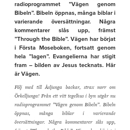
radioprogrammet ”Vägen genom
Bibeln”. Bibeln öppnas, många biblar i
varierande översättningar. Några
kommentarer slås upp, främst
”Through the Bible”. Vägen har börjat
i Första Moseboken, fortsatt genom
hela ”lagen”. Evangelierna har stigit
fram – bilden av Jesus tecknats. Här
är Vägen.
Följ med till Åsljunga backar, strax norr om
Örkelljunga! Från ett vitt tegelhus i byn utgår nu
radioprogrammet ”Vägen genom Bibeln”. Bibeln
öppnas, många biblar i varierande
översättningar. Några kommentarer slås upp,