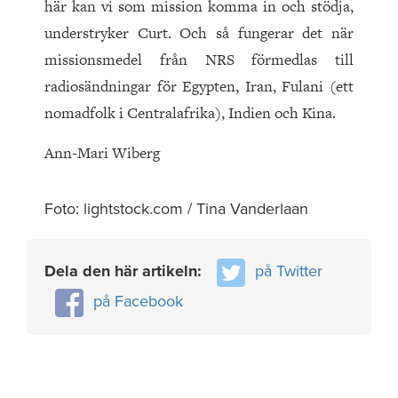
här kan vi som mission komma in och stödja,
understryker Curt. Och så fungerar det när
missionsmedel från NRS förmedlas till
radiosändningar för Egypten, Iran, Fulani (ett
nomadfolk i Centralafrika), Indien och Kina.
Ann-Mari Wiberg
Foto: lightstock.com / Tina Vanderlaan
Dela den här artikeln:
på Twitter
på Facebook