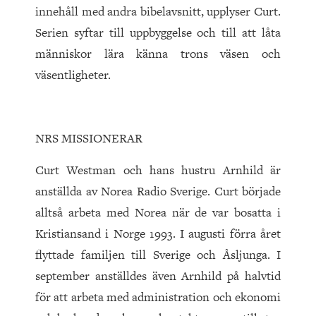
innehåll med andra bibelavsnitt, upplyser Curt.
Serien syftar till uppbyggelse och till att låta
människor lära känna trons väsen och
väsentligheter.
NRS MISSIONERAR
Curt Westman och hans hustru Arnhild är
anställda av Norea Radio Sverige. Curt började
alltså arbeta med Norea när de var bosatta i
Kristiansand i Norge 1993. I augusti förra året
flyttade familjen till Sverige och Åsljunga. I
september anställdes även Arnhild på halvtid
för att arbeta med administration och ekonomi