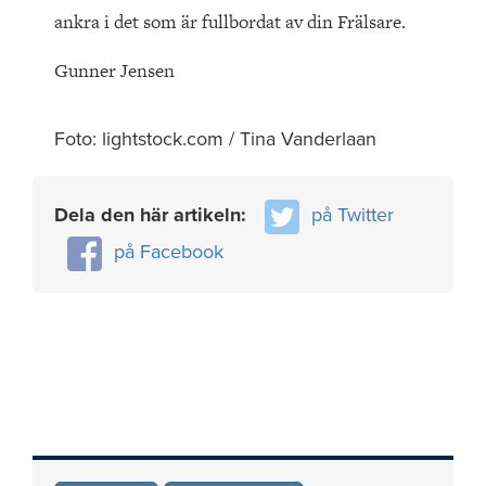
ankra i det som är fullbordat av din Frälsare.
Gunner Jensen
Foto: lightstock.com / Tina Vanderlaan
Dela den här artikeln:
på Twitter
på Facebook