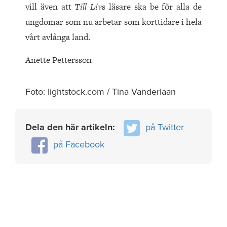
vill även att
Till Liv
s läsare ska be för alla de
ungdomar som nu arbetar som korttidare i hela
vårt avlånga land.
Anette Pettersson
Foto: lightstock.com / Tina Vanderlaan
Dela den här artikeln:
på Twitter
på Facebook