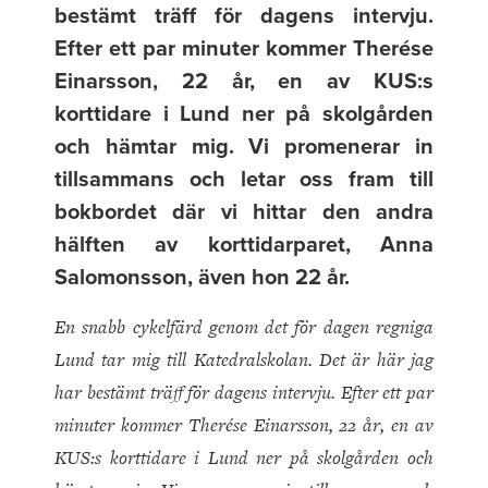
bestämt träff för dagens intervju.
Efter ett par minuter kommer Therése
Einarsson, 22 år, en av KUS:s
korttidare i Lund ner på skolgården
och hämtar mig. Vi promenerar in
tillsammans och letar oss fram till
bokbordet där vi hittar den andra
hälften av korttidarparet, Anna
Salomonsson, även hon 22 år.
En snabb cykelfärd genom det för dagen regniga
Lund tar mig till Katedralskolan. Det är här jag
har bestämt träff för dagens intervju. Efter ett par
minuter kommer Therése Einarsson, 22 år, en av
KUS:s korttidare i Lund ner på skolgården och