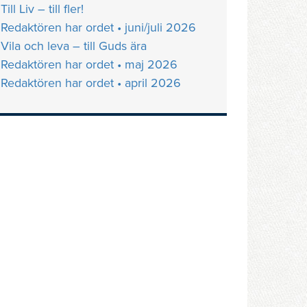
Till Liv – till fler!
Redaktören har ordet • juni/juli 2026
Vila och leva – till Guds ära
Redaktören har ordet • maj 2026
Redaktören har ordet • april 2026