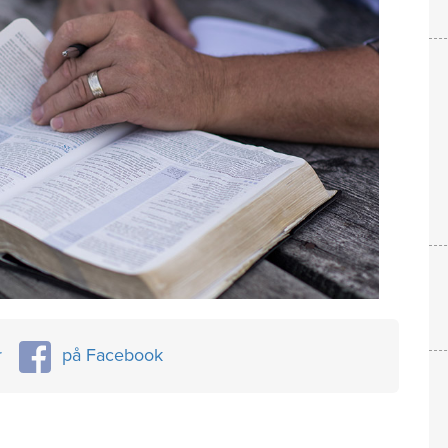
r
på Facebook