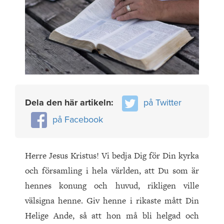
Dela den här artikeln:
på Twitter
på Facebook
Herre Jesus Kristus! Vi bedja Dig för Din kyrka
och församling i hela världen, att Du som är
hennes konung och huvud, rikligen ville
välsigna henne. Giv henne i rikaste mått Din
Helige Ande, så att hon må bli helgad och