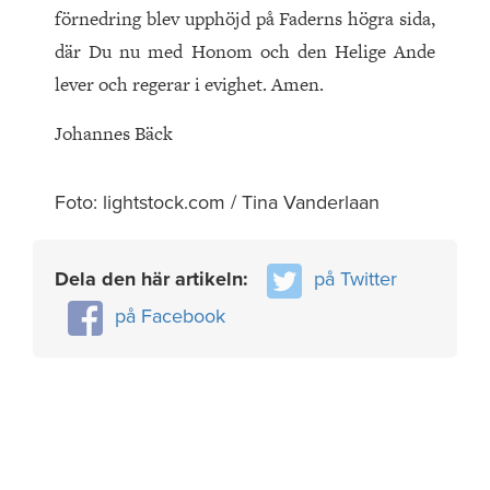
förnedring blev upphöjd på Faderns högra sida,
där Du nu med Honom och den Helige Ande
lever och regerar i evighet. Amen.
Johannes Bäck
Foto: lightstock.com / Tina Vanderlaan
Dela den här artikeln:
på Twitter
på Facebook