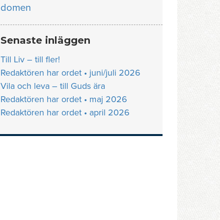
domen
Senaste inläggen
Till Liv – till fler!
Redaktören har ordet • juni/juli 2026
Vila och leva – till Guds ära
Redaktören har ordet • maj 2026
Redaktören har ordet • april 2026