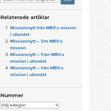
Relaterade artiklar
Missionsnytt från MBV:s mission
i utlandet
Missionsnytt – Om MBV:s
mission
Missionsnytt – Från MBV:s
mission i utlandet
Missionsnytt – från MBV:s
mission i utlandet
Nummer
Nummer