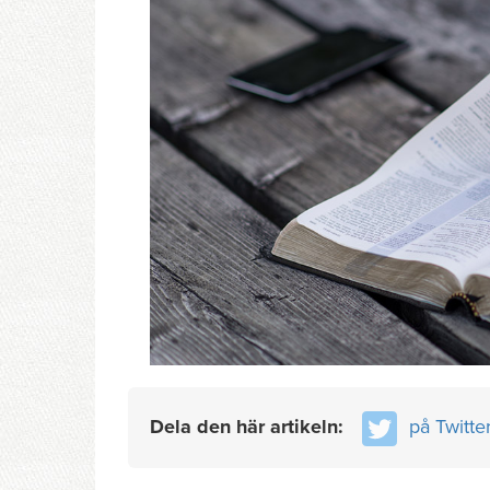
Dela den här artikeln:
på Twitte