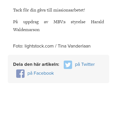
Tack för din gåva till missionsarbetet!
På uppdrag av MBV:s styrelse Harald
Waldemarson
Foto: lightstock.com / Tina Vanderlaan
Dela den här artikeln:
på Twitter
på Facebook